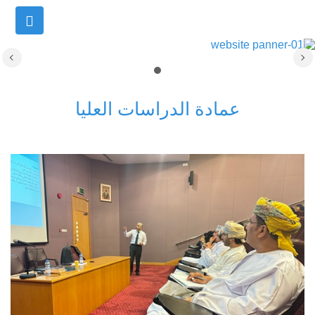
عمادة الدراسات العليا