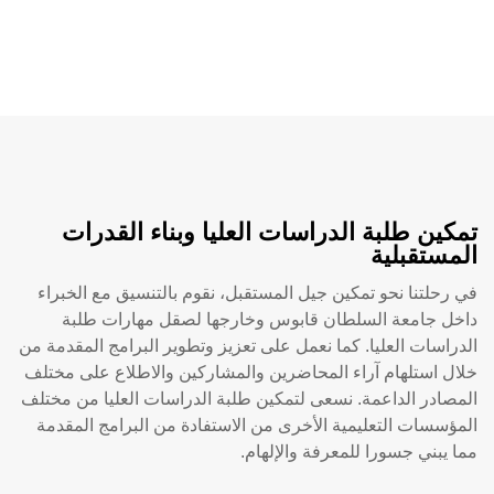
تمكين طلبة الدراسات العليا وبناء القدرات
المستقبلية
في رحلتنا نحو تمكين جيل المستقبل، نقوم بالتنسيق مع الخبراء
داخل جامعة السلطان قابوس وخارجها لصقل مهارات طلبة
الدراسات العليا. كما نعمل على تعزيز وتطوير البرامج المقدمة من
خلال استلهام آراء المحاضرين والمشاركين والاطلاع على مختلف
المصادر الداعمة. نسعى لتمكين طلبة الدراسات العليا من مختلف
المؤسسات التعليمية الأخرى من الاستفادة من البرامج المقدمة
مما يبني جسورا للمعرفة والإلهام.