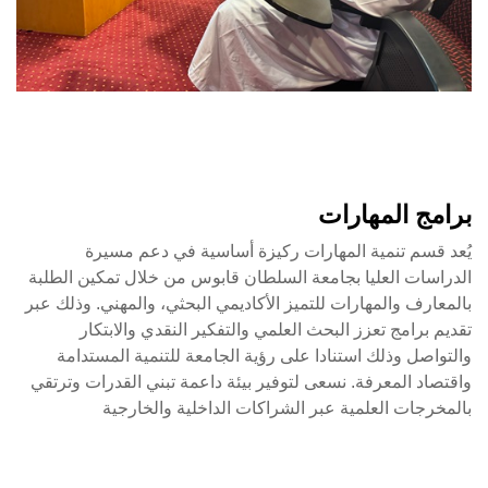
برامج المهارات
يُعد قسم تنمية المهارات ركيزة أساسية في دعم مسيرة
الدراسات العليا بجامعة السلطان قابوس من خلال تمكين الطلبة
بالمعارف والمهارات للتميز الأكاديمي البحثي، والمهني. وذلك عبر
تقديم برامج تعزز البحث العلمي والتفكير النقدي والابتكار
والتواصل وذلك استنادا على رؤية الجامعة للتنمية المستدامة
واقتصاد المعرفة. نسعى لتوفير بيئة داعمة تبني القدرات وترتقي
بالمخرجات العلمية عبر الشراكات الداخلية والخارجية