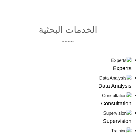
الخدمات البحثية
Experts
Data Analysis
Consultation
Supervision