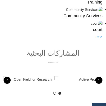
Training
Community Services
court
>
<
المشاركات البحثية