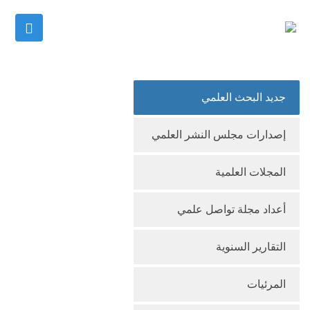
جديد البحث العلمي
إصدارات مجلس النشر العلمي
المجلات العلمية
أعداد مجلة تواصل علمي
التقارير السنوية
المرئيات