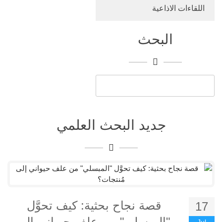
اللقاءات الاذاعية
البحث
جديد البحث العلمي
قصة نجاح بحثية: كيف تحوَّل
17
"المبسلي" من علف حيواني إلى