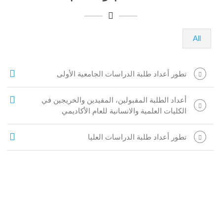
All
تطور أعداد طلبة الدراسات الجامعية الأولى
أعداد الطلبة المقبولين، المقيدين والخريجين في
الكليات العلمية والانسانية للعام الأكاديمي
تطور أعداد طلبة الدراسات العليا
الروابط المختارة