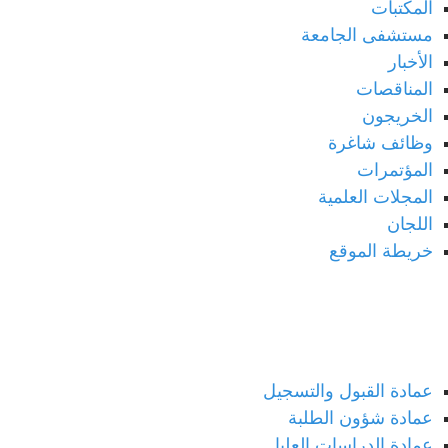
المكتبات
مستشفى الجامعة
الأخبار
المناقصات
الخريجون
وظائف شاغرة
المؤتمرات
المجلات العلمية
اللجان
خريطة الموقع
العمادات
عمادة القبول والتسجيل
عمادة شؤون الطلبة
عمادة الدراسات العليا