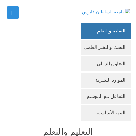
التعليم والتعلم
البحث والنشر العلمي
التعاون الدولي
الموارد البشرية
التفاعل مع المجتمع
البنية الأساسية
التعليم والتعلم