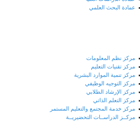
عمادة البحث العلمي
المراكز الخدمية
مركز نظم المعلومات
مركز تقنيات التعليم
مركز تنمية الموارد البشرية
مركز التوجيه الوظيفي
مركز الإرشاد الطلابي
مركز التعلم الذاتي
مركز خدمة المجتمع والتعليم المستمر
مركــز الدراســات التحضيريــة
إدارة الجامعة