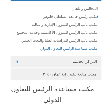
المجالس واللجان
مكتب رئيس جامعة السلطان قابوس
مكتب نائب الرئيس للشؤون الإدارية والمالية
مكتب نائب الرئيس للشؤون الأكاديمية وخدمة المجتمع
مكتب نائب الرئيس للدراسات العليا والبحث العلمي
مكتب مساعدة الرئيس للتعاون الدولي
المراكز الخدمية
مكتب متابعة تنفيذ رؤية عمان ٢٠٤٠
مكتب مساعدة الرئيس للتعاون
الدولي