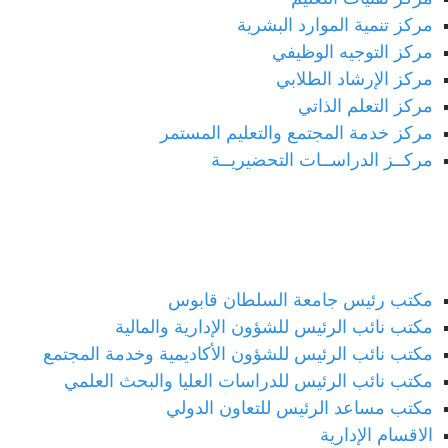
مركز تنمية الموارد البشرية
مركز التوجيه الوظيفي
مركز الإرشاد الطلابي
مركز التعلم الذاتي
مركز خدمة المجتمع والتعليم المستمر
مركــز الدراســات التحضيريــة
إدارة الجامعة
مكتب رئيس جامعة السلطان قابوس
مكتب نائب الرئيس للشؤون الإدارية والمالية
مكتب نائب الرئيس للشؤون الأكاديمية وخدمة المجتمع
مكتب نائب الرئيس للدراسات العليا والبحث العلمي
مكتب مساعد الرئيس للتعاون الدولي
الاقسام الإدارية