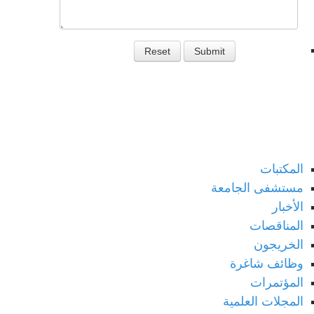
الروابط المختارة
المكتبات
مستشفى الجامعة
الأخبار
المناقصات
الخريجون
وظائف شاغرة
المؤتمرات
المجلات العلمية