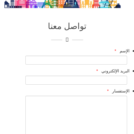
تواصل معنا
الإسم
*
البريد الإلكتروني
*
الإستفسار
*