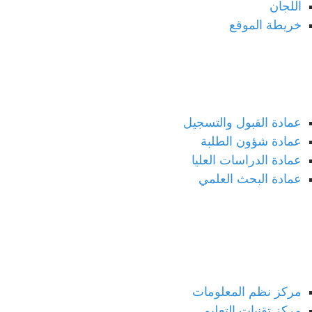
اللجان
خريطة الموقع
العمادات
عمادة القبول والتسجيل
عمادة شؤون الطلبة
عمادة الدراسات العليا
عمادة البحث العلمي
المراكز الخدمية
مركز نظم المعلومات
مركز تقنيات التعليم