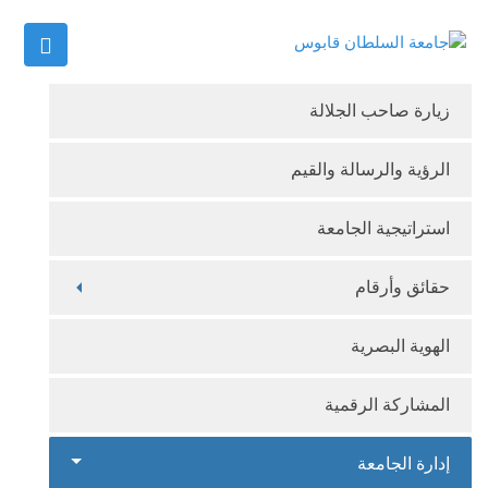
زيارة صاحب الجلالة
الرؤية والرسالة والقيم
استراتيجية الجامعة
حقائق وأرقام
الهوية البصرية
المشاركة الرقمية
إدارة الجامعة